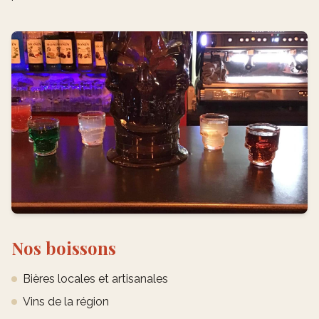
Nos boissons
Bières locales et artisanales
Vins de la région