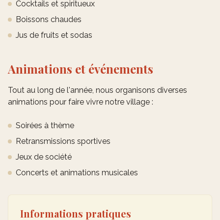
Cocktails et spiritueux
Boissons chaudes
Jus de fruits et sodas
Animations et événements
Tout au long de l'année, nous organisons diverses
animations pour faire vivre notre village :
Soirées à thème
Retransmissions sportives
Jeux de société
Concerts et animations musicales
Informations pratiques