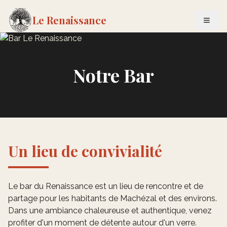
Le Renaissance
Notre Bar
Un lieu de convivialité
Le bar du Renaissance est un lieu de rencontre et de
partage pour les habitants de Machézal et des environs.
Dans une ambiance chaleureuse et authentique, venez
profiter d'un moment de détente autour d'un verre.