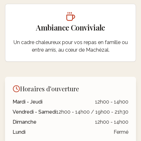
Ambiance Conviviale
Un cadre chaleureux pour vos repas en famille ou
entre amis, au cœur de Machézal.
Horaires d'ouverture
Mardi - Jeudi
12h00 - 14h00
Vendredi - Samedi
12h00 - 14h00 / 19h00 - 21h30
Dimanche
12h00 - 14h00
Lundi
Fermé