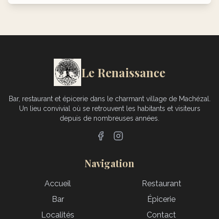
Le Renaissance
Bar, restaurant et épicerie dans le charmant village de Machézal.
Un lieu convivial où se retrouvent les habitants et visiteurs
depuis de nombreuses années.
Navigation
Accueil
Restaurant
Bar
Épicerie
Localités
Contact