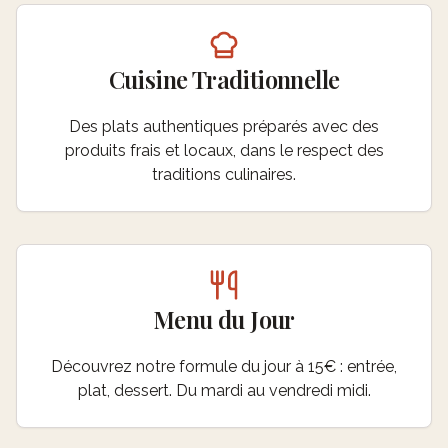
Cuisine Traditionnelle
Des plats authentiques préparés avec des
produits frais et locaux, dans le respect des
traditions culinaires.
Menu du Jour
Découvrez notre formule du jour à 15€ : entrée,
plat, dessert. Du mardi au vendredi midi.